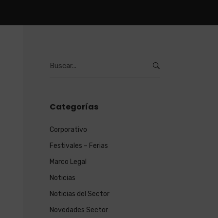
Burcar
por:
Categorías
Corporativo
Festivales – Ferias
Marco Legal
Noticias
Noticias del Sector
Novedades Sector