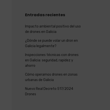
Entradas recientes
Impacto ambiental positivo del uso
de drones en Galicia
¿Dónde se puede volar un dron en
Galicia legalmente?
Inspecciones técnicas con drones
en Galicia: seguridad, rapidez y
ahorro
Cómo operamos drones en zonas
urbanas de Galicia
Nuevo Real Decreto 517/2024
Drones