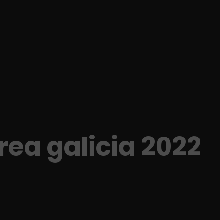
rea galicia 2022