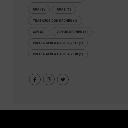
RPA
(5)
RPAS
(7)
TRABAJOS CON DRONES
(1)
UAV
(3)
VIDEOS DRONES
(2)
VUELTA AEREA GALICIA 2017
(1)
VUELTA AEREA GALICIA 2018
(1)