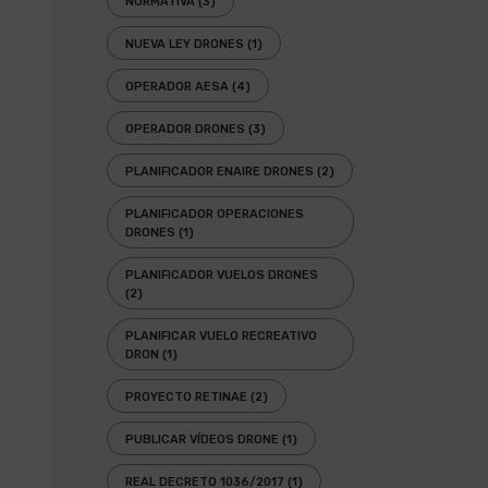
NORMATIVA
(3)
NUEVA LEY DRONES
(1)
OPERADOR AESA
(4)
OPERADOR DRONES
(3)
PLANIFICADOR ENAIRE DRONES
(2)
PLANIFICADOR OPERACIONES
DRONES
(1)
PLANIFICADOR VUELOS DRONES
(2)
PLANIFICAR VUELO RECREATIVO
DRON
(1)
PROYECTO RETINAE
(2)
PUBLICAR VÍDEOS DRONE
(1)
REAL DECRETO 1036/2017
(1)