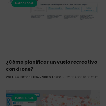
MARCO LEGAL
¿Cómo planificar un vuelo recreativo
con drone?
VOLAIR®, FOTOGRAFÍA Y VÍDEO AÉREO
-
22 DE AGOSTO DE 2019
MARCO LEGAL