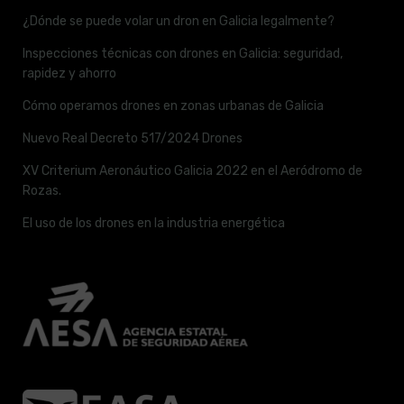
¿Dónde se puede volar un dron en Galicia legalmente?
Inspecciones técnicas con drones en Galicia: seguridad,
rapidez y ahorro
Cómo operamos drones en zonas urbanas de Galicia
Nuevo Real Decreto 517/2024 Drones
XV Criterium Aeronáutico Galicia 2022 en el Aeródromo de
Rozas.
El uso de los drones en la industria energética