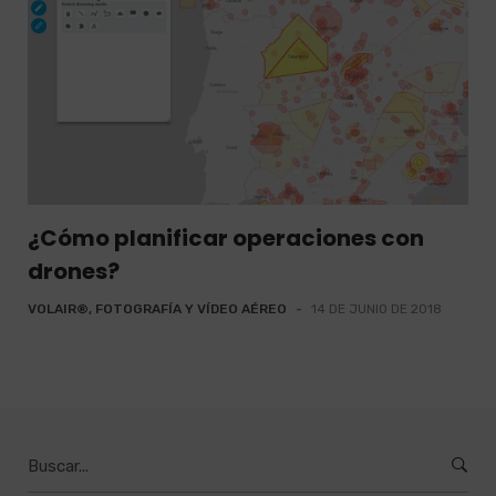
¿Cómo planificar operaciones con
drones?
VOLAIR®, FOTOGRAFÍA Y VÍDEO AÉREO
-
14 DE JUNIO DE 2018
Burcar
por: