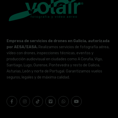
Empresa de servicios de drones en Galicia, autorizada
por AESA/EASA.
Realizamos servicios de fotografía aérea,
vídeo con drones, inspecciones técnicas, eventos y
producción audiovisual en ciudades como A Coruña, Vigo,
Santiago, Lugo, Ourense, Pontevedra y resto de Galicia,
Asturias, León y norte de Portugal. Garantizamos vuelos
seguros, legales y de máxima calidad.