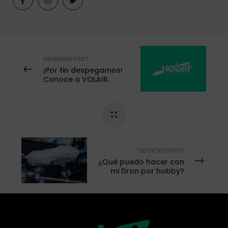
ANTERIOR POST
¡Por fin despegamos!
Conoce a VOLAIR.
SIGUIENTE POST
¿Qué puedo hacer con
mi Dron por hobby?