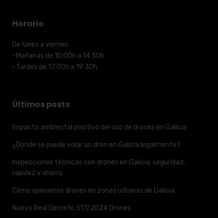
Horario
De lunes a viernes:
· Mañanas de 10:00h a 14:30h
· Tardes de 17:00h a 19:30h
Últimos posts
Impacto ambiental positivo del uso de drones en Galicia
¿Dónde se puede volar un dron en Galicia legalmente?
Inspecciones técnicas con drones en Galicia: seguridad,
rapidez y ahorro
Cómo operamos drones en zonas urbanas de Galicia
Nuevo Real Decreto 517/2024 Drones