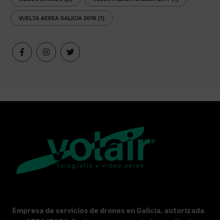
VUELTA AEREA GALICIA 2018
(1)
Empresa de servicios de drones en Galicia, autorizada