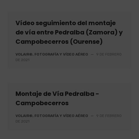
Vídeo seguimiento del montaje
de vía entre Pedralba (Zamora) y
Campobecerros (Ourense)
VOLAIR®, FOTOGRAFÍA Y VÍDEO AÉREO
—
9 DE FEBRERO
DE 2021
Montaje de Vía Pedralba -
Campobecerros
VOLAIR®, FOTOGRAFÍA Y VÍDEO AÉREO
—
9 DE FEBRERO
DE 2021