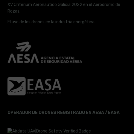
XV Criterium Aeronáutico Galicia 2022 en el Aeródromo de
Rozas.
El uso de los drones en la industria energética
OPERADOR DE DRONES REGISTRADO EN AESA / EASA