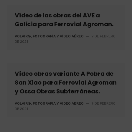
Vídeo de las obras del AVE a
Galicia para Ferrovial Agroman.
VOLAIR®, FOTOGRAFÍA Y VÍDEO AÉREO
—
9 DE FEBRERO
DE 2021
Vídeo obras variante A Pobra de
San Xiao para Ferrovial Agroman
y Ossa Obras Subterráneas.
VOLAIR®, FOTOGRAFÍA Y VÍDEO AÉREO
—
9 DE FEBRERO
DE 2021